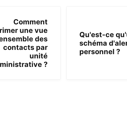
Comment
rimer une vue
Qu'est-ce qu
'ensemble des
schéma d'ale
contacts par
personnel ?
unité
ministrative ?