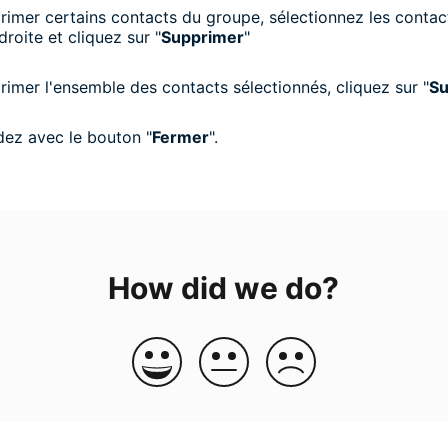
rimer certains contacts du groupe, sélectionnez les contac
droite et cliquez sur "
Supprimer
"
rimer l'ensemble des contacts sélectionnés, cliquez sur "
Su
ez avec le bouton "
Fermer
".
How did we do?