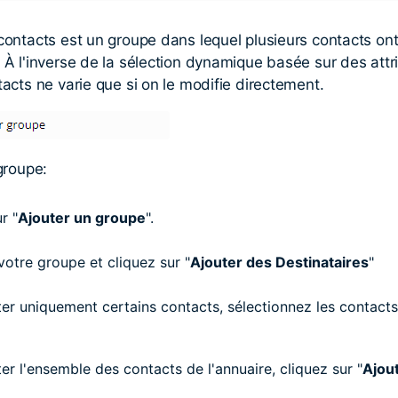
ontacts est un groupe dans lequel plusieurs contacts ont
À l'inverse de la sélection dynamique basée sur des attr
acts ne varie que si on le modifie directement.
groupe:
r "
Ajouter un groupe
".
tre groupe et cliquez sur "
Ajouter des Destinataires
"
er uniquement certains contacts, sélectionnez les contacts
er l'ensemble des contacts de l'annuaire, cliquez sur "
Ajout