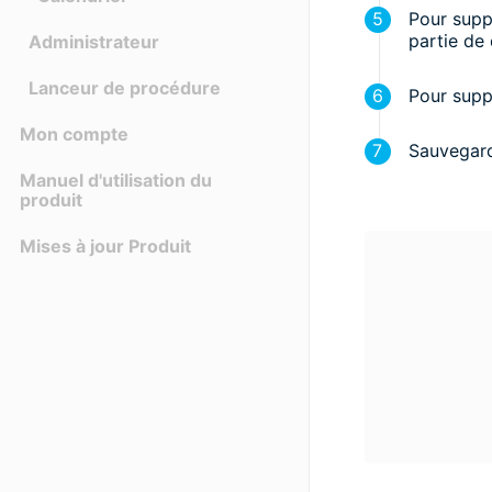
Pour supp
partie de 
Administrateur
Lanceur de procédure
Pour supp
Mon compte
Sauvegard
Manuel d'utilisation du
produit
Mises à jour Produit