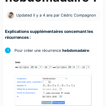
Updated
il y a 4 ans
par
Cédric Compagnon
Explications supplémentaires concernant les
récurrences :
Pour créer une récurrence
hebdomadaire
: