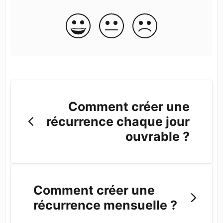
Comment créer une
récurrence chaque jour
ouvrable ?
Comment créer une
récurrence mensuelle ?