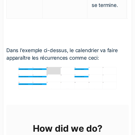
se termine.
Dans l'exemple ci-dessus, le calendrier va faire
apparaître les récurrences comme ceci:
How did we do?