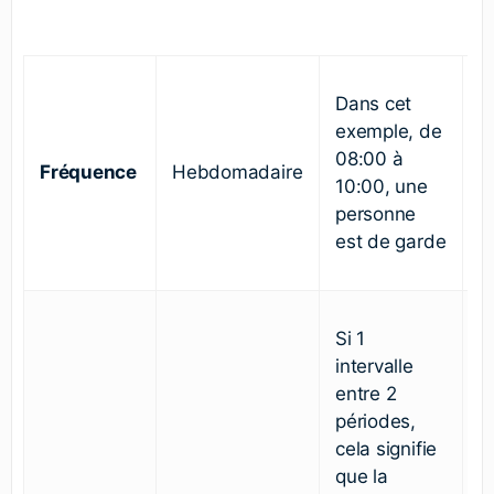
Dans cet
exemple, de
08:00 à
Fréquence
Hebdomadaire
10:00, une
personne
est de garde
Si 1
intervalle
entre 2
périodes,
cela signifie
que la