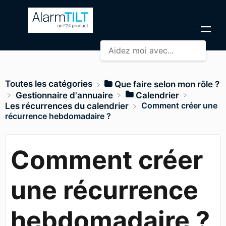
Toutes les catégories
​Que faire selon mon rôle ?
​Gestionnaire d'annuaire
​Calendrier
Comment créer une
​Les récurrences du calendrier
récurrence hebdomadaire ?
Comment créer
une récurrence
hebdomadaire ?