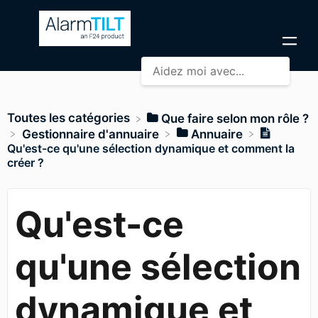
Toutes les catégories
​Que faire selon mon rôle ?
​Gestionnaire d'annuaire
​Annuaire
Qu'est-ce qu'une sélection dynamique et comment la
créer ?
Qu'est-ce
qu'une sélection
dynamique et