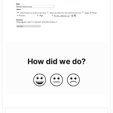
How did we do?