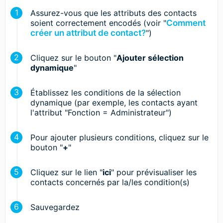
Assurez-vous que les attributs des contacts
soient correctement encodés (voir "
Comment
créer un attribut de contact?
")
Cliquez sur le bouton "
Ajouter sélection
dynamique
"
Établissez les conditions de la sélection
dynamique (par exemple, les contacts ayant
l'attribut "Fonction = Administrateur")
Pour ajouter plusieurs conditions, cliquez sur le
bouton "
+
"
Cliquez sur le lien "
ici
" pour prévisualiser les
contacts concernés par la/les condition(s)
Sauvegardez