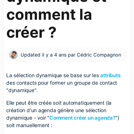
comment la
créer ?
Updated
il y a 4 ans
par
Cédric Compagnon
La sélection dynamique se base sur les
attributs
des contacts pour former un groupe de contact
"dynamique".
Elle peut être créée soit automatiquement (la
création d'un agenda génère une sélection
dynamique - voir "
Comment créer un agenda?
")
soit manuellement :