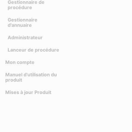
Gestionnaire de
procédure
Gestionnaire
d'annuaire
Administrateur
Lanceur de procédure
Mon compte
Manuel d'utilisation du
produit
Mises à jour Produit