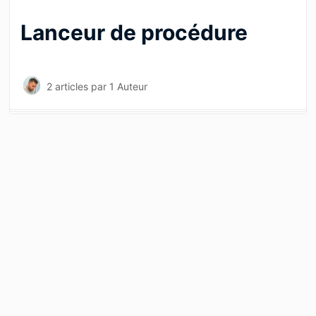
Lanceur de procédure
2 articles
par 1 Auteur