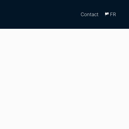
Contact
FR