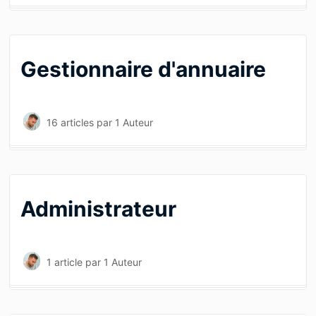
Gestionnaire d'annuaire
16 articles
par 1 Auteur
Administrateur
1 article
par 1 Auteur