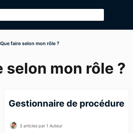
​Que faire selon mon rôle ?
e selon mon rôle ?
Gestionnaire de procédure
3 articles
par 1 Auteur