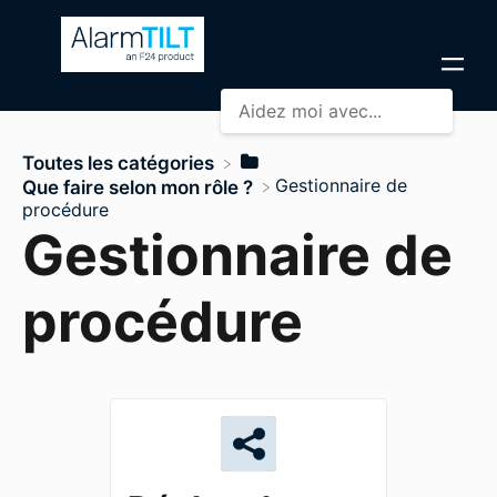
Toutes les catégories
​Gestionnaire de
​Que faire selon mon rôle ?
procédure
Gestionnaire de
procédure