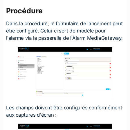
Procédure
Dans la procédure, le formulaire de lancement peut
être configuré. Celui-ci sert de modèle pour
l'alarme via la passerelle de l'Alarm MediaGateway.
Les champs doivent être configurés conformément
aux captures d'écran :