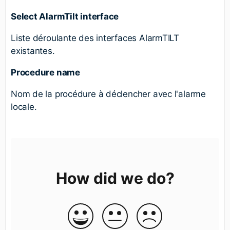
Select AlarmTilt interface
Liste déroulante des interfaces AlarmTILT
existantes.
Procedure name
Nom de la procédure à déclencher avec l'alarme
locale.
How did we do?