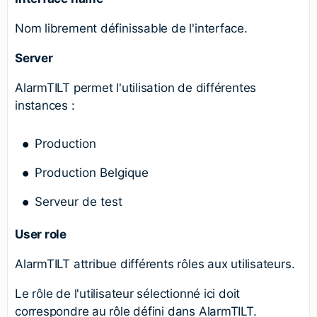
Nom librement définissable de l'interface.
Server
AlarmTILT permet l'utilisation de différentes
instances :
Production
Production Belgique
Serveur de test
User role
AlarmTILT attribue différents rôles aux utilisateurs.
Le rôle de l'utilisateur sélectionné ici doit
correspondre au rôle défini dans AlarmTILT.