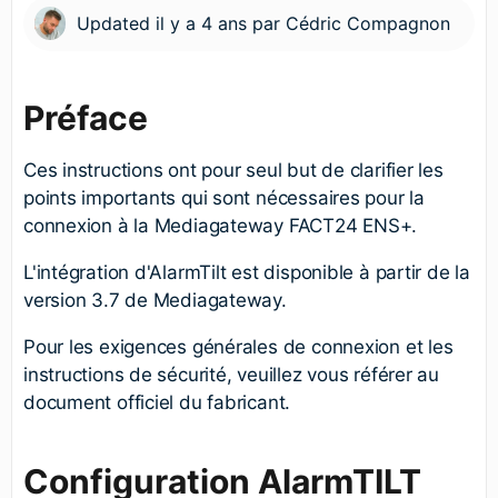
Updated
il y a 4 ans
par
Cédric Compagnon
Préface
Ces instructions ont pour seul but de clarifier les
points importants qui sont nécessaires pour la
connexion à la Mediagateway FACT24 ENS+.
L'intégration d'AlarmTilt est disponible à partir de la
version 3.7 de Mediagateway.
Pour les exigences générales de connexion et les
instructions de sécurité, veuillez vous référer au
document officiel du fabricant.
Configuration AlarmTILT