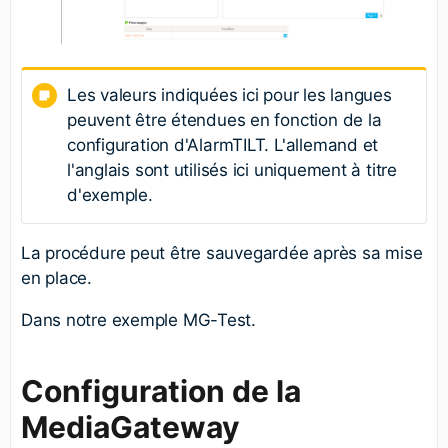
Les valeurs indiquées ici pour les langues
peuvent être étendues en fonction de la
configuration d'AlarmTILT. L'allemand et
l'anglais sont utilisés ici uniquement à titre
d'exemple.
La procédure peut être sauvegardée après sa mise
en place.
Dans notre exemple MG-Test.
Configuration de la
MediaGateway