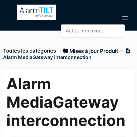
Toutes les catégories
​Mises à jour Produit
Alarm MediaGateway interconnection
Alarm
MediaGateway
interconnection