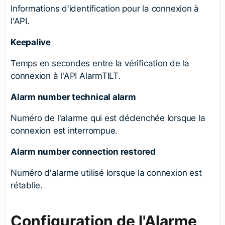
Informations d'identification pour la connexion à
l'API.
Keepalive
Temps en secondes entre la vérification de la
connexion à l'API AlarmTILT.
Alarm number technical alarm
Numéro de l'alarme qui est déclenchée lorsque la
connexion est interrompue.
Alarm number connection restored
Numéro d'alarme utilisé lorsque la connexion est
rétablie.
Configuration de l'Alarme