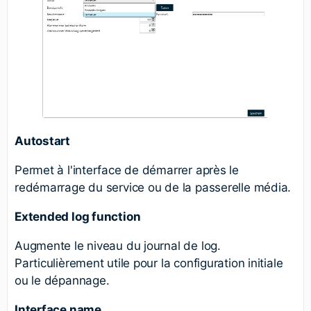
Autostart
Permet à l'interface de démarrer après le
redémarrage du service ou de la passerelle média.
Extended log function
Augmente le niveau du journal de log.
Particulièrement utile pour la configuration initiale
ou le dépannage.
Interface name