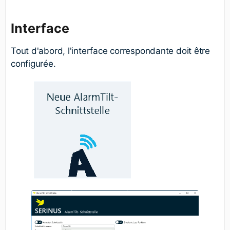
Interface
Tout d'abord, l'interface correspondante doit être
configurée.