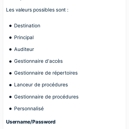
Les valeurs possibles sont :
Destination
Principal
Auditeur
Gestionnaire d'accès
Gestionnaire de répertoires
Lanceur de procédures
Gestionnaire de procédures
Personnalisé
Username/Password