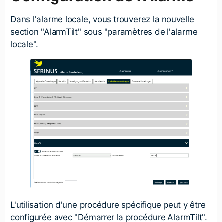
Dans l'alarme locale, vous trouverez la nouvelle
section "AlarmTilt" sous "paramètres de l'alarme
locale".
L'utilisation d'une procédure spécifique peut y être
configurée avec "Démarrer la procédure AlarmTilt".