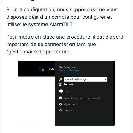
Pour la configuration, nous supposons que vous
disposez déjà d'un compte pour configurer et
utiliser le système AlarmTILT.
Pour mettre en place une procédure, il est d'abord
important de se connecter en tant que
"gestionnaire de procédure".