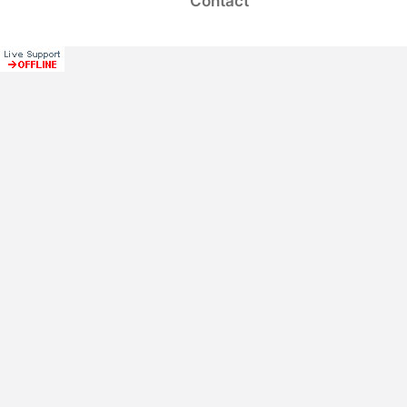
Contact